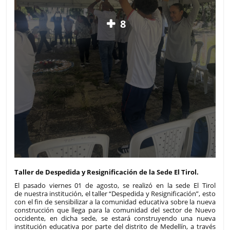
8
Taller de Despedida y Resignificación de la Sede El Tirol.
El pasado viernes 01 de agosto, se realizó en la sede El Tirol
de nuestra institución, el taller “Despedida y Resignificación”, esto
con el fin de sensibilizar a la comunidad educativa sobre la nueva
construcción que llega para la comunidad del sector de Nuevo
occidente, en dicha sede, se estará construyendo una nueva
institución educativa por parte del distrito de Medellín, a través