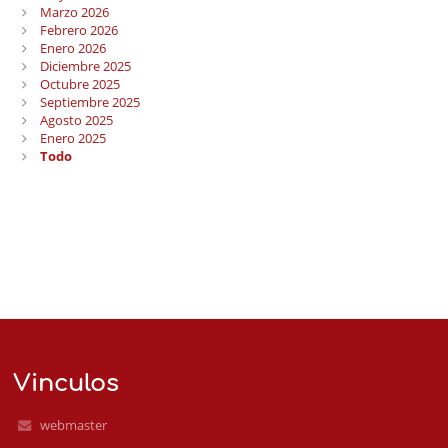
Marzo 2026
Febrero 2026
Enero 2026
Diciembre 2025
Octubre 2025
Septiembre 2025
Agosto 2025
Enero 2025
Todo
Vinculos
webmaster