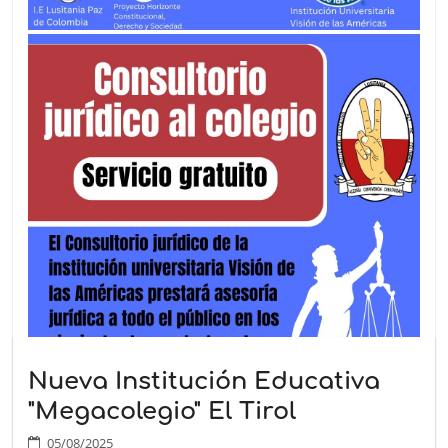
Nueva Institución Educativa
"Megacolegio" El Tirol
05/08/2025