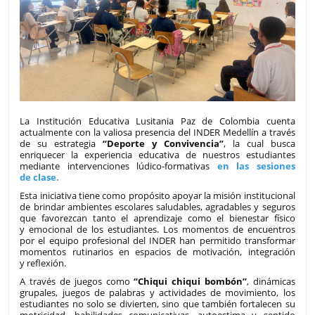
La Institución Educativa Lusitania Paz de Colombia cuenta
actualmente con la valiosa presencia del INDER Medellín a través
de su estrategia
“Deporte y Convivencia”
, la cual busca
enriquecer la experiencia educativa de nuestros estudiantes
mediante intervenciones lúdico-formativas
en las sesiones
de clase.
Esta iniciativa tiene como propósito apoyar la misión institucional
de brindar ambientes escolares saludables, agradables y seguros
que favorezcan tanto el aprendizaje como el bienestar físico
y emocional de los estudiantes. Los momentos de encuentros
por el equipo profesional del INDER han permitido transformar
momentos rutinarios en espacios de motivación, integración
y reflexión.
A través de juegos como
“Chiqui chiqui bombón”
, dinámicas
grupales, juegos de palabras y actividades de movimiento, los
estudiantes no solo se divierten, sino que también fortalecen su