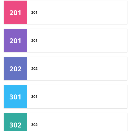
201
201
201
201
202
202
301
301
302
302