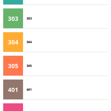
303
303
304
304
305
305
401
401