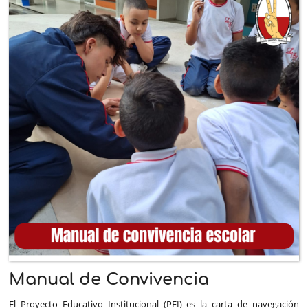
Manual de Convivencia
El Proyecto Educativo Institucional (PEI) es la carta de navegación