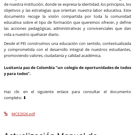
de nuestra institución, donde se expresa la identidad, los principios, los
objetivos y las estrategias que orientan nuestra labor educativa. Este
documento recoge la visión compartida por toda la comunidad
educativa sobre el tipo de formación que queremos ofrecer, y define
las acciones pedagógicas, administrativas y convivenciales que dan
vida a nuestro quehacer diario.
Desde el PEI construimos una educación con sentido, contextualizada
y comprometida con el desarrollo integral de nuestros estudiantes,
promoviendo valores, ciudadanía y calidad académica.
Lusitania paz de Colombia “un colegio de oportunidades de todos
y para todos”.
Haz clic en el siguiente enlace para consultar el documento
completo:
⬇
MCE2026.pdf