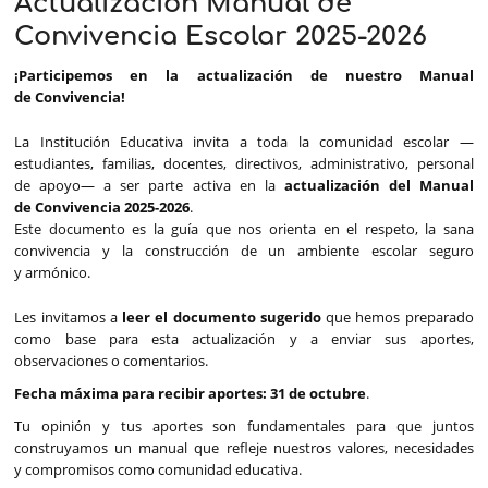
Actualización Manual de
Convivencia Escolar 2025-2026
¡Participemos en la actualización de nuestro Manual
de Convivencia!
La Institución Educativa invita a toda la comunidad escolar —
estudiantes, familias, docentes, directivos, administrativo, personal
de apoyo— a ser parte activa en la
actualización del Manual
de Convivencia 2025-2026
.
Este documento es la guía que nos orienta en el respeto, la sana
convivencia y la construcción de un ambiente escolar seguro
y armónico.
Les invitamos a
leer el documento sugerido
que hemos preparado
como base para esta actualización y a enviar sus aportes,
observaciones o comentarios.
Fecha máxima para recibir aportes: 31 de octubre
.
Tu opinión y tus aportes son fundamentales para que juntos
construyamos un manual que refleje nuestros valores, necesidades
y compromisos como comunidad educativa.