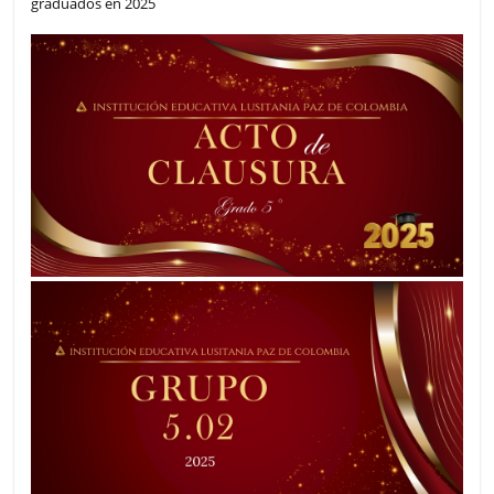
graduados en 2025