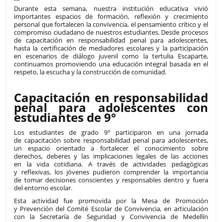
Durante esta semana, nuestra institución educativa vivió
importantes espacios de formación, reflexión y crecimiento
personal que fortalecen la convivencia, el pensamiento crítico y el
compromiso ciudadano de nuestros estudiantes. Desde procesos
de capacitación en responsabilidad penal para adolescentes,
hasta la certificación de mediadores escolares y la participación
en escenarios de diálogo juvenil como la tertulia Escaparte,
continuamos promoviendo una educación integral basada en el
respeto, la escucha y la construcción de comunidad.
Capacitación en responsabilidad
penal para adolescentes con
estudiantes de 9°
Los estudiantes de grado 9° participaron en una jornada
de capacitación sobre responsabilidad penal para adolescentes,
un espacio orientado a fortalecer el conocimiento sobre
derechos, deberes y las implicaciones legales de las acciones
en la vida cotidiana. A través de actividades pedagógicas
y reflexivas, los jóvenes pudieron comprender la importancia
de tomar decisiones conscientes y responsables dentro y fuera
del entorno escolar.
Esta actividad fue promovida por la Mesa de Promoción
y Prevención del Comité Escolar de Convivencia, en articulación
con la Secretaría de Seguridad y Convivencia de Medellín