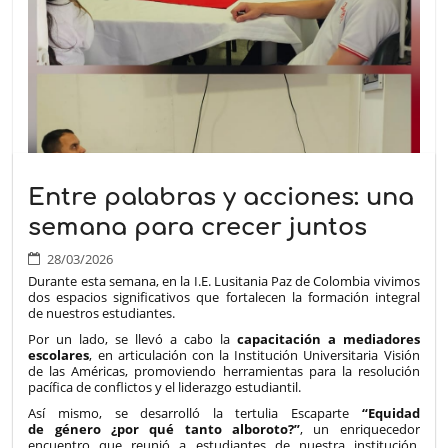
Entre palabras y acciones: una
semana para crecer juntos
28/03/2026
Durante esta semana, en la I.E. Lusitania Paz de Colombia vivimos
dos espacios significativos que fortalecen la formación integral
de nuestros estudiantes.
Por un lado, se llevó a cabo la
capacitación a mediadores
escolares
, en articulación con la Institución Universitaria Visión
de las Américas, promoviendo herramientas para la resolución
pacífica de conflictos y el liderazgo estudiantil.
Así mismo, se desarrolló la tertulia Escaparte
“Equidad
de género ¿por qué tanto alboroto?”
, un enriquecedor
encuentro que reunió a estudiantes de nuestra institución,