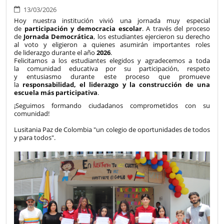
13/03/2026
Hoy nuestra institución vivió una jornada muy especial
de
participación y democracia escolar
. A través del proceso
de
Jornada Democrática
, los estudiantes ejercieron su derecho
al voto y eligieron a quienes asumirán importantes roles
de liderazgo durante el año
2026
.
Felicitamos a los estudiantes elegidos y agradecemos a toda
la comunidad educativa por su participación, respeto
y entusiasmo durante este proceso que promueve
la
responsabilidad, el liderazgo y la construcción de una
escuela más participativa
.
¡Seguimos formando ciudadanos comprometidos con su
comunidad!
Lusitania Paz de Colombia "un colegio de oportunidades de todos
y para todos".