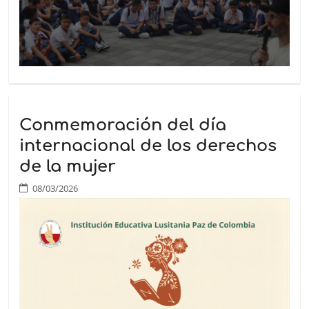
Conmemoración del día
internacional de los derechos
de la mujer
08/03/2026