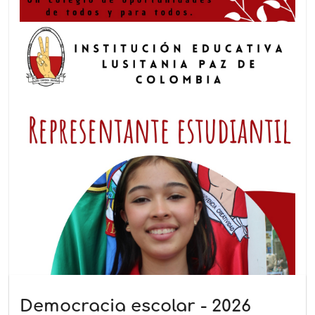
Democracia escolar - 2026