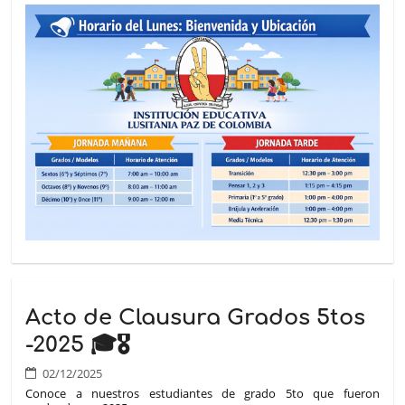
Acto de Clausura Grados 5tos
-2025 🎓🎖️
02/12/2025
Conoce a nuestros estudiantes de grado 5to que fueron