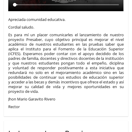
Apreciada comunidad educativa.
Cordial saludo.
Es para mí un placer comunicarles el lanzamiento de nuestro
proyecto Presaber, cuyo objetivo principal es mejorar el nivel
académico de nuestros estudiantes en las pruebas saber que
aplica el Instituto para el Fomento de la Educación Superior
(ICFES). Esperamos poder contar con el apoyo decidido de los
padres de familia, docentes y directivos docentes de la institución
y que nuestros estudiantes pongan todo el empeño, diciplina
y voluntad de responder positivamente a esta iniciativa que
redundará no solo en el mejoramiento académico sino en las
posibilidades de continuar sus estudios de educación superior
y acceder a las becas y demás incentivos que ofrece el estado y así
mejorar su calidad de vida y mejores oportunidades en su
proyecto de vida.
Jhon Mario Garavito Rivero
Rector