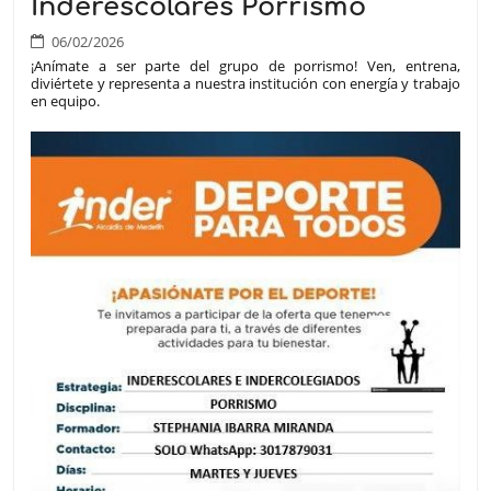
Inderescolares Porrismo
06/02/2026
¡Anímate a ser parte del grupo de porrismo! Ven, entrena,
diviértete y representa a nuestra institución con energía y trabajo
en equipo.