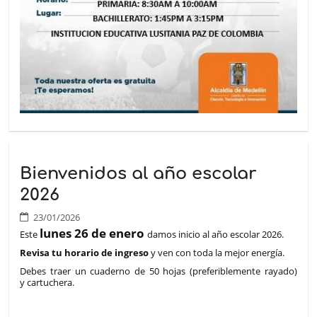
Bienvenidos al año escolar
2026
23/01/2026
lunes 26 de enero
Este
damos inicio al año escolar 2026.
Revisa tu horario de ingreso
y ven con toda la mejor energía.
Debes traer un cuaderno de 50 hojas (preferiblemente rayado)
y cartuchera.