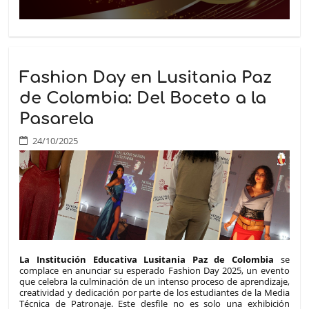
Fashion Day en Lusitania Paz
de Colombia: Del Boceto a la
Pasarela
24/10/2025
La Institución Educativa Lusitania Paz de Colombia
se
complace en anunciar su esperado Fashion Day 2025, un evento
que celebra la culminación de un intenso proceso de aprendizaje,
creatividad y dedicación por parte de los estudiantes de la Media
Técnica de Patronaje. Este desfile no es solo una exhibición