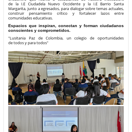
de la I.E Ciudadela Nuevo Occidente y la I.E Barrio Santa
Margarita, junto a egresados, para dialogar sobre temas actuales,
construir pensamiento crítico y fortalecer lazos entre
comunidades educativas.
Espacios que inspiran, conectan y forman ciudadanos
conscientes y comprometidos.
"Lusitania Paz de Colombia, un colegio de oportunidades
de todos y para todos"