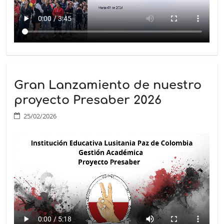
Gran Lanzamiento de nuestro
proyecto Presaber 2026
25/02/2026