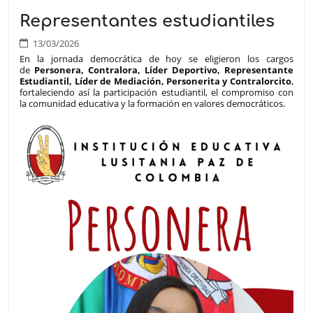
Representantes estudiantiles
13/03/2026
En la jornada democrática de hoy se eligieron los cargos
de
Personera, Contralora, Líder Deportivo, Representante
Estudiantil, Líder de Mediación, Personerita y Contralorcito
,
fortaleciendo así la participación estudiantil, el compromiso con
la comunidad educativa y la formación en valores democráticos.