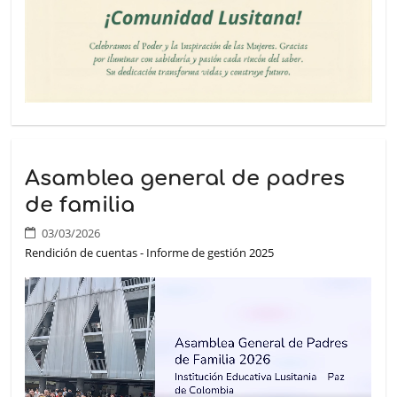
Asamblea general de padres
de familia
03/03/2026
Rendición de cuentas - Informe de gestión 2025