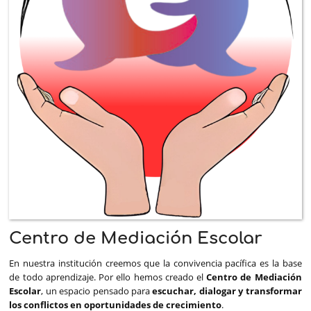
Escolar
Centro de Mediación Escolar
En nuestra institución creemos que la convivencia pacífica es la base
de todo aprendizaje. Por ello hemos creado el
Centro de Mediación
Escolar
, un espacio pensado para
escuchar, dialogar y transformar
los conflictos en oportunidades de crecimiento
.