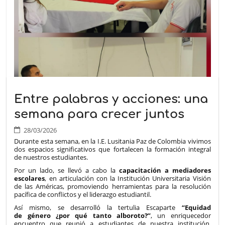
Entre palabras y acciones: una
semana para crecer juntos
28/03/2026
Durante esta semana, en la I.E. Lusitania Paz de Colombia vivimos
dos espacios significativos que fortalecen la formación integral
de nuestros estudiantes.
Por un lado, se llevó a cabo la
capacitación a mediadores
escolares
, en articulación con la Institución Universitaria Visión
de las Américas, promoviendo herramientas para la resolución
pacífica de conflictos y el liderazgo estudiantil.
Así mismo, se desarrolló la tertulia Escaparte
“Equidad
de género ¿por qué tanto alboroto?”
, un enriquecedor
encuentro que reunió a estudiantes de nuestra institución,