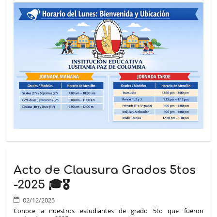
Acto de Clausura Grados 5tos
-2025 🎓🎖️
02/12/2025
Conoce a nuestros estudiantes de grado 5to que fueron