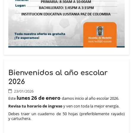
Bienvenidos al año escolar
2026
23/01/2026
lunes 26 de enero
Este
damos inicio al año escolar 2026.
Revisa tu horario de ingreso
y ven con toda la mejor energía.
Debes traer un cuaderno de 50 hojas (preferiblemente rayado)
y cartuchera.