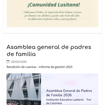
Asamblea general de padres
de familia
03/03/2026
Rendición de cuentas - Informe de gestión 2025