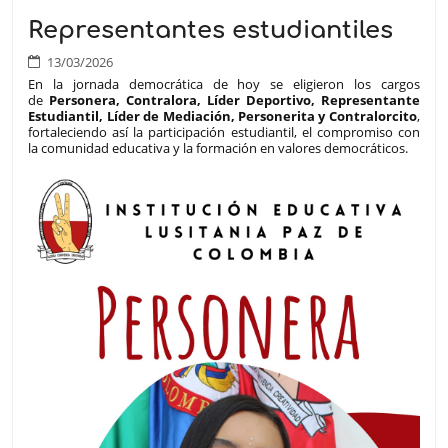
Representantes estudiantiles
13/03/2026
En la jornada democrática de hoy se eligieron los cargos
de
Personera, Contralora, Líder Deportivo, Representante
Estudiantil, Líder de Mediación, Personerita y Contralorcito
,
fortaleciendo así la participación estudiantil, el compromiso con
la comunidad educativa y la formación en valores democráticos.