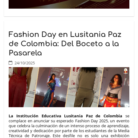
Fashion Day en Lusitania Paz
de Colombia: Del Boceto a la
Pasarela
24/10/2025
La Institución Educativa Lusitania Paz de Colombia
se
complace en anunciar su esperado Fashion Day 2025, un evento
que celebra la culminación de un intenso proceso de aprendizaje,
creatividad y dedicación por parte de los estudiantes de la Media
Técnica de Patronaje. Este desfile no es solo una exhibición