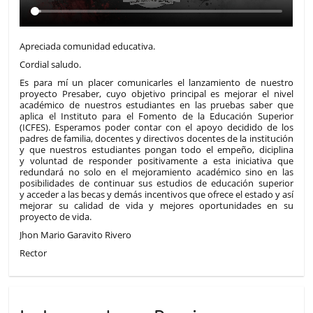
Apreciada comunidad educativa.
Cordial saludo.
Es para mí un placer comunicarles el lanzamiento de nuestro
proyecto Presaber, cuyo objetivo principal es mejorar el nivel
académico de nuestros estudiantes en las pruebas saber que
aplica el Instituto para el Fomento de la Educación Superior
(ICFES). Esperamos poder contar con el apoyo decidido de los
padres de familia, docentes y directivos docentes de la institución
y que nuestros estudiantes pongan todo el empeño, diciplina
y voluntad de responder positivamente a esta iniciativa que
redundará no solo en el mejoramiento académico sino en las
posibilidades de continuar sus estudios de educación superior
y acceder a las becas y demás incentivos que ofrece el estado y así
mejorar su calidad de vida y mejores oportunidades en su
proyecto de vida.
Jhon Mario Garavito Rivero
Rector