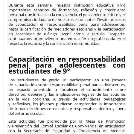
Durante esta semana, nuestra institución educativa vivió
importantes espacios de formación, reflexión y crecimiento
personal que fortalecen la convivencia, el pensamiento crítico y el
compromiso ciudadano de nuestros estudiantes. Desde procesos
de capacitación en responsabilidad penal para adolescentes,
hasta la certificación de mediadores escolares y la participación
en escenarios de diálogo juvenil como la tertulia Escaparte,
continuamos promoviendo una educación integral basada en el
respeto, la escucha y la construcción de comunidad.
Capacitación en responsabilidad
penal para adolescentes con
estudiantes de 9°
Los estudiantes de grado 9° participaron en una jornada
de capacitación sobre responsabilidad penal para adolescentes,
un espacio orientado a fortalecer el conocimiento sobre
derechos, deberes y las implicaciones legales de las acciones
en la vida cotidiana. A través de actividades pedagógicas
y reflexivas, los jóvenes pudieron comprender la importancia
de tomar decisiones conscientes y responsables dentro y fuera
del entorno escolar.
Esta actividad fue promovida por la Mesa de Promoción
y Prevención del Comité Escolar de Convivencia, en articulación
con la Secretaría de Seguridad y Convivencia de Medellín