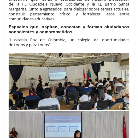
de la I.E Ciudadela Nuevo Occidente y la I.E Barrio Santa
Margarita, junto a egresados, para dialogar sobre temas actuales,
construir pensamiento crítico y fortalecer lazos entre
comunidades educativas.
Espacios que inspiran, conectan y forman ciudadanos
conscientes y comprometidos.
"Lusitania Paz de Colombia, un colegio de oportunidades
de todos y para todos"