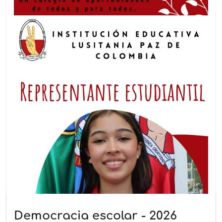
Democracia escolar - 2026