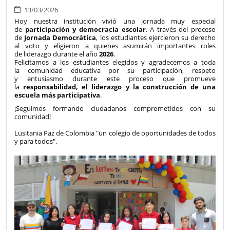
13/03/2026
Hoy nuestra institución vivió una jornada muy especial
de
participación y democracia escolar
. A través del proceso
de
Jornada Democrática
, los estudiantes ejercieron su derecho
al voto y eligieron a quienes asumirán importantes roles
de liderazgo durante el año
2026
.
Felicitamos a los estudiantes elegidos y agradecemos a toda
la comunidad educativa por su participación, respeto
y entusiasmo durante este proceso que promueve
la
responsabilidad, el liderazgo y la construcción de una
escuela más participativa
.
¡Seguimos formando ciudadanos comprometidos con su
comunidad!
Lusitania Paz de Colombia "un colegio de oportunidades de todos
y para todos".