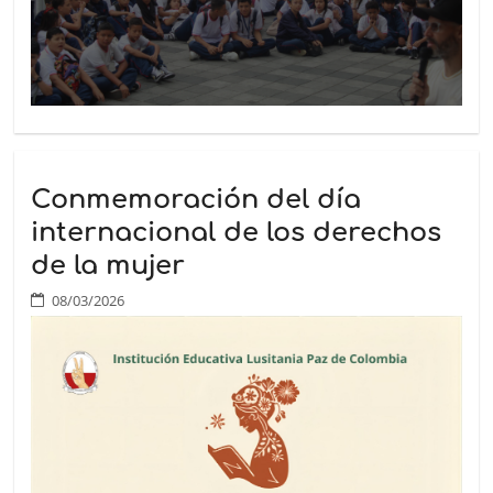
Conmemoración del día
internacional de los derechos
de la mujer
08/03/2026