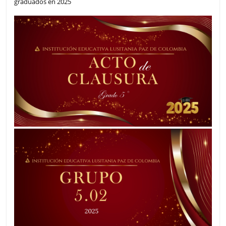
graduados en 2025