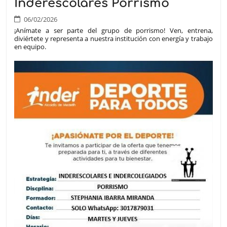
Inderescolares Porrismo
06/02/2026
¡Anímate a ser parte del grupo de porrismo! Ven, entrena,
diviértete y representa a nuestra institución con energía y trabajo
en equipo.