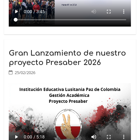
Gran Lanzamiento de nuestro
proyecto Presaber 2026
25/02/2026