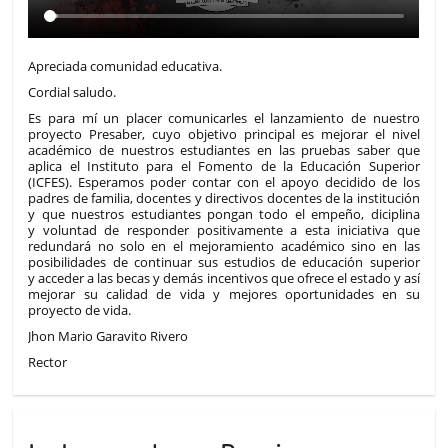
Apreciada comunidad educativa.
Cordial saludo.
Es para mí un placer comunicarles el lanzamiento de nuestro
proyecto Presaber, cuyo objetivo principal es mejorar el nivel
académico de nuestros estudiantes en las pruebas saber que
aplica el Instituto para el Fomento de la Educación Superior
(ICFES). Esperamos poder contar con el apoyo decidido de los
padres de familia, docentes y directivos docentes de la institución
y que nuestros estudiantes pongan todo el empeño, diciplina
y voluntad de responder positivamente a esta iniciativa que
redundará no solo en el mejoramiento académico sino en las
posibilidades de continuar sus estudios de educación superior
y acceder a las becas y demás incentivos que ofrece el estado y así
mejorar su calidad de vida y mejores oportunidades en su
proyecto de vida.
Jhon Mario Garavito Rivero
Rector