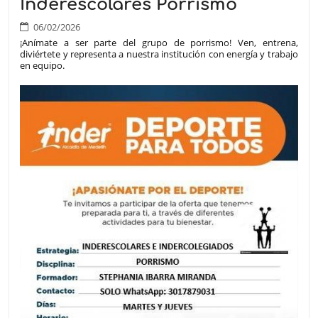
Inderescolares Porrismo
06/02/2026
¡Anímate a ser parte del grupo de porrismo! Ven, entrena,
diviértete y representa a nuestra institución con energía y trabajo
en equipo.