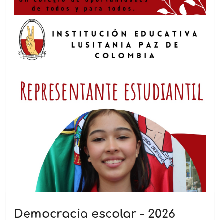
Democracia escolar - 2026