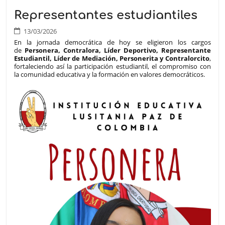
Representantes estudiantiles
13/03/2026
En la jornada democrática de hoy se eligieron los cargos
de
Personera, Contralora, Líder Deportivo, Representante
Estudiantil, Líder de Mediación, Personerita y Contralorcito
,
fortaleciendo así la participación estudiantil, el compromiso con
la comunidad educativa y la formación en valores democráticos.