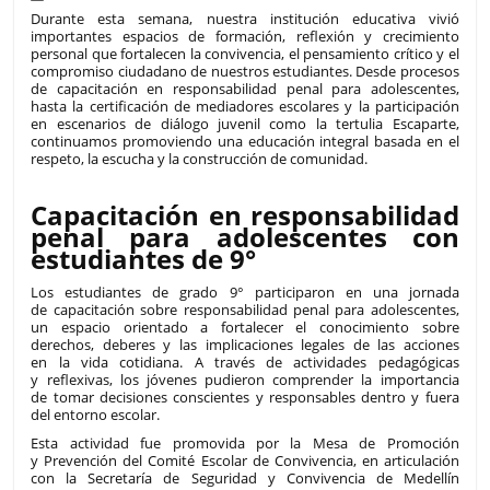
Durante esta semana, nuestra institución educativa vivió
importantes espacios de formación, reflexión y crecimiento
personal que fortalecen la convivencia, el pensamiento crítico y el
compromiso ciudadano de nuestros estudiantes. Desde procesos
de capacitación en responsabilidad penal para adolescentes,
hasta la certificación de mediadores escolares y la participación
en escenarios de diálogo juvenil como la tertulia Escaparte,
continuamos promoviendo una educación integral basada en el
respeto, la escucha y la construcción de comunidad.
Capacitación en responsabilidad
penal para adolescentes con
estudiantes de 9°
Los estudiantes de grado 9° participaron en una jornada
de capacitación sobre responsabilidad penal para adolescentes,
un espacio orientado a fortalecer el conocimiento sobre
derechos, deberes y las implicaciones legales de las acciones
en la vida cotidiana. A través de actividades pedagógicas
y reflexivas, los jóvenes pudieron comprender la importancia
de tomar decisiones conscientes y responsables dentro y fuera
del entorno escolar.
Esta actividad fue promovida por la Mesa de Promoción
y Prevención del Comité Escolar de Convivencia, en articulación
con la Secretaría de Seguridad y Convivencia de Medellín