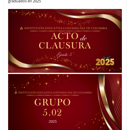
graduados en 2025