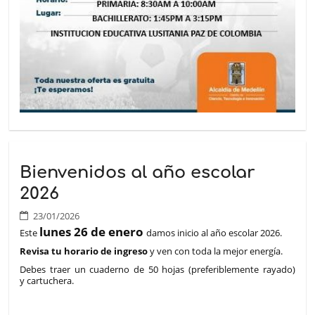
Bienvenidos al año escolar
2026
23/01/2026
lunes 26 de enero
Este
damos inicio al año escolar 2026.
Revisa tu horario de ingreso
y ven con toda la mejor energía.
Debes traer un cuaderno de 50 hojas (preferiblemente rayado)
y cartuchera.