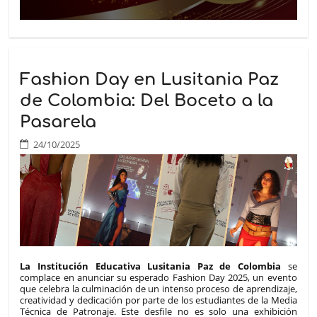
Fashion Day en Lusitania Paz
de Colombia: Del Boceto a la
Pasarela
24/10/2025
La Institución Educativa Lusitania Paz de Colombia
se
complace en anunciar su esperado Fashion Day 2025, un evento
que celebra la culminación de un intenso proceso de aprendizaje,
creatividad y dedicación por parte de los estudiantes de la Media
Técnica de Patronaje. Este desfile no es solo una exhibición