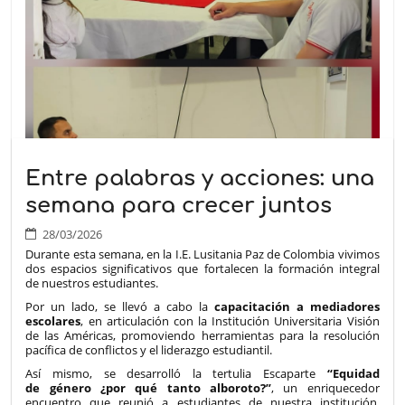
Entre palabras y acciones: una
semana para crecer juntos
28/03/2026
Durante esta semana, en la I.E. Lusitania Paz de Colombia vivimos
dos espacios significativos que fortalecen la formación integral
de nuestros estudiantes.
Por un lado, se llevó a cabo la
capacitación a mediadores
escolares
, en articulación con la Institución Universitaria Visión
de las Américas, promoviendo herramientas para la resolución
pacífica de conflictos y el liderazgo estudiantil.
Así mismo, se desarrolló la tertulia Escaparte
“Equidad
de género ¿por qué tanto alboroto?”
, un enriquecedor
encuentro que reunió a estudiantes de nuestra institución,