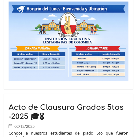
Acto de Clausura Grados 5tos
-2025 🎓🎖️
02/12/2025
Conoce a nuestros estudiantes de grado 5to que fueron