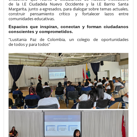
de la I.E Ciudadela Nuevo Occidente y la I.E Barrio Santa
Margarita, junto a egresados, para dialogar sobre temas actuales,
construir pensamiento crítico y fortalecer lazos entre
comunidades educativas.
Espacios que inspiran, conectan y forman ciudadanos
conscientes y comprometidos.
"Lusitania Paz de Colombia, un colegio de oportunidades
de todos y para todos"