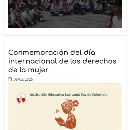
Conmemoración del día
internacional de los derechos
de la mujer
08/03/2026