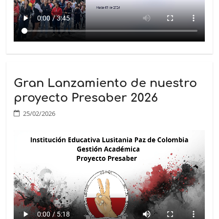
Gran Lanzamiento de nuestro
proyecto Presaber 2026
25/02/2026