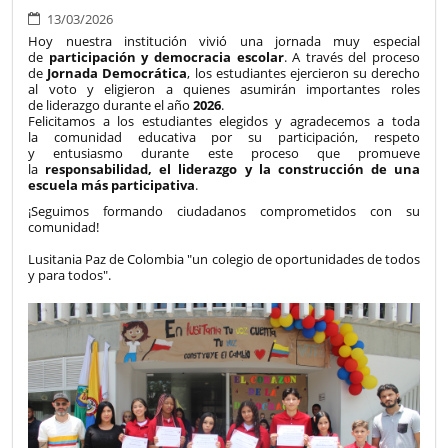
13/03/2026
Hoy nuestra institución vivió una jornada muy especial
de
participación y democracia escolar
. A través del proceso
de
Jornada Democrática
, los estudiantes ejercieron su derecho
al voto y eligieron a quienes asumirán importantes roles
de liderazgo durante el año
2026
.
Felicitamos a los estudiantes elegidos y agradecemos a toda
la comunidad educativa por su participación, respeto
y entusiasmo durante este proceso que promueve
la
responsabilidad, el liderazgo y la construcción de una
escuela más participativa
.
¡Seguimos formando ciudadanos comprometidos con su
comunidad!
Lusitania Paz de Colombia "un colegio de oportunidades de todos
y para todos".