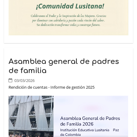
Asamblea general de padres
de familia
03/03/2026
Rendición de cuentas - Informe de gestión 2025