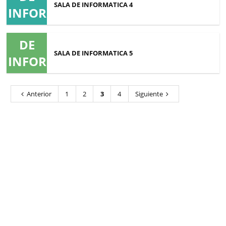
SALA DE INFORMATICA 4
INFORMATICA
SALA
4
DE
SALA DE INFORMATICA 5
INFORMATICA
5
Anterior
1
2
3
4
Siguiente