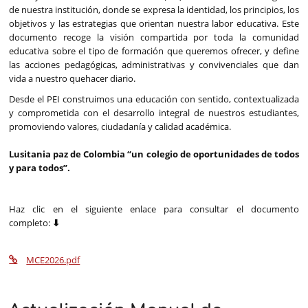
de nuestra institución, donde se expresa la identidad, los principios, los
objetivos y las estrategias que orientan nuestra labor educativa. Este
documento recoge la visión compartida por toda la comunidad
educativa sobre el tipo de formación que queremos ofrecer, y define
las acciones pedagógicas, administrativas y convivenciales que dan
vida a nuestro quehacer diario.
Desde el PEI construimos una educación con sentido, contextualizada
y comprometida con el desarrollo integral de nuestros estudiantes,
promoviendo valores, ciudadanía y calidad académica.
Lusitania paz de Colombia “un colegio de oportunidades de todos
y para todos”.
Haz clic en el siguiente enlace para consultar el documento
completo:
⬇
MCE2026.pdf