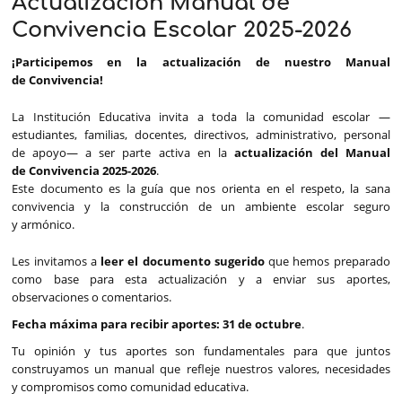
Actualización Manual de
Convivencia Escolar 2025-2026
¡Participemos en la actualización de nuestro Manual
de Convivencia!
La Institución Educativa invita a toda la comunidad escolar —
estudiantes, familias, docentes, directivos, administrativo, personal
de apoyo— a ser parte activa en la
actualización del Manual
de Convivencia 2025-2026
.
Este documento es la guía que nos orienta en el respeto, la sana
convivencia y la construcción de un ambiente escolar seguro
y armónico.
Les invitamos a
leer el documento sugerido
que hemos preparado
como base para esta actualización y a enviar sus aportes,
observaciones o comentarios.
Fecha máxima para recibir aportes: 31 de octubre
.
Tu opinión y tus aportes son fundamentales para que juntos
construyamos un manual que refleje nuestros valores, necesidades
y compromisos como comunidad educativa.