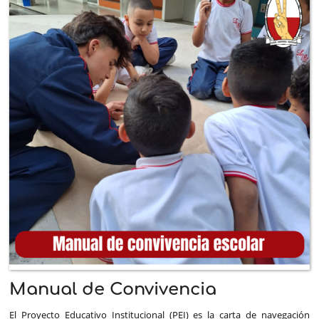
Manual de Convivencia
El Proyecto Educativo Institucional (PEI) es la carta de navegación